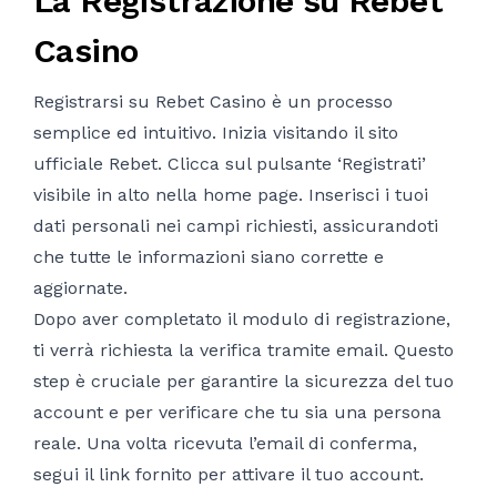
La Registrazione su Rebet
Casino
Registrarsi su Rebet Casino è un processo
semplice ed intuitivo. Inizia visitando il sito
ufficiale
Rebet
. Clicca sul pulsante ‘Registrati’
visibile in alto nella home page. Inserisci i tuoi
dati personali nei campi richiesti, assicurandoti
che tutte le informazioni siano corrette e
aggiornate.
Dopo aver completato il modulo di registrazione,
ti verrà richiesta la verifica tramite email. Questo
step è cruciale per garantire la sicurezza del tuo
account e per verificare che tu sia una persona
reale. Una volta ricevuta l’email di conferma,
segui il link fornito per attivare il tuo account.