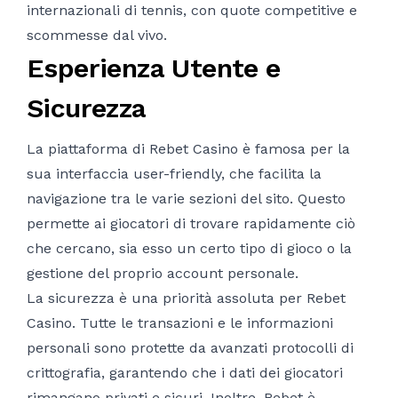
internazionali di tennis, con quote competitive e
scommesse dal vivo.
Esperienza Utente e
Sicurezza
La piattaforma di Rebet Casino è famosa per la
sua interfaccia user-friendly, che facilita la
navigazione tra le varie sezioni del sito. Questo
permette ai giocatori di trovare rapidamente ciò
che cercano, sia esso un certo tipo di gioco o la
gestione del proprio account personale.
La sicurezza è una priorità assoluta per Rebet
Casino. Tutte le transazioni e le informazioni
personali sono protette da avanzati protocolli di
crittografia, garantendo che i dati dei giocatori
rimangano privati e sicuri. Inoltre, Rebet è