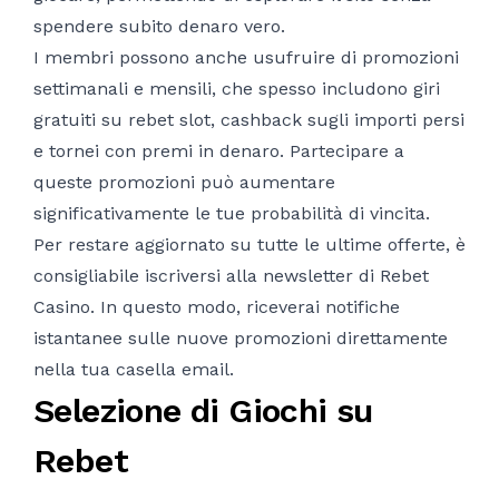
spendere subito denaro vero.
I membri possono anche usufruire di promozioni
settimanali e mensili, che spesso includono giri
gratuiti su rebet slot, cashback sugli importi persi
e tornei con premi in denaro. Partecipare a
queste promozioni può aumentare
significativamente le tue probabilità di vincita.
Per restare aggiornato su tutte le ultime offerte, è
consigliabile iscriversi alla newsletter di Rebet
Casino. In questo modo, riceverai notifiche
istantanee sulle nuove promozioni direttamente
nella tua casella email.
Selezione di Giochi su
Rebet