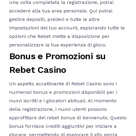
Una volta completata la registrazione, potrai
accedere alla tua area personale. Qui potrai
gestire depositi, prelievi e tutte le altre
impostazioni del tuo account, esplorando tutte le
opzioni che Rebet mette a disposizione per
personalizzare la tua esperienza di gioco.
Bonus e Promozioni su
Rebet Casino
Un aspetto accattivante di Rebet Casino sono i
numerosi bonus e promozioni disponibili per i
nuovi iscritti e i giocatori abituali. Al momento
della registrazione, i nuovi utenti possono
approfittare del rebet bonus di benvenuto. Questo
bonus fornisce crediti aggiuntivi per iniziare a
giocare, permettendo di esplorare il sito senza