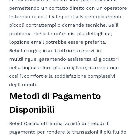
permettendo un contatto diretto con un operatore
in tempo reale, ideale per risolvere rapidamente
piccoli contrattempi o domande tecniche. Se il
problema richiede un’analisi più dettagliata,
l’opzione email potrebbe essere preferita.
Rebet è orgoglioso di offrire un servizio
multilingue, garantendo assistenza ai giocatori
nella lingua a loro più famigliare, aumentando
così il comfort e la soddisfazione complessivi
degli utenti.
Metodi di Pagamento
Disponibili
Rebet Casino offre una varietà di metodi di
pagamento per rendere le transazioni il più fluide