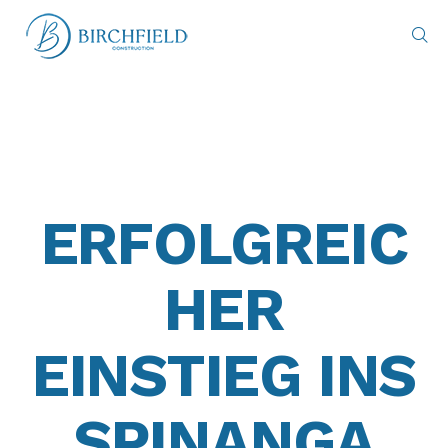
ERFOLGREIC
HER
EINSTIEG INS
SPINANGA