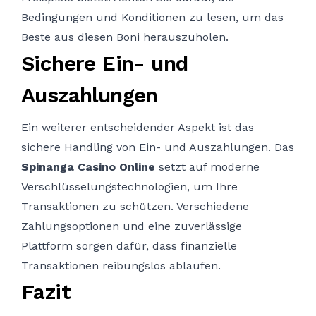
Bedingungen und Konditionen zu lesen, um das
Beste aus diesen Boni herauszuholen.
Sichere Ein- und
Auszahlungen
Ein weiterer entscheidender Aspekt ist das
sichere Handling von Ein- und Auszahlungen. Das
Spinanga Casino Online
setzt auf moderne
Verschlüsselungstechnologien, um Ihre
Transaktionen zu schützen. Verschiedene
Zahlungsoptionen und eine zuverlässige
Plattform sorgen dafür, dass finanzielle
Transaktionen reibungslos ablaufen.
Fazit