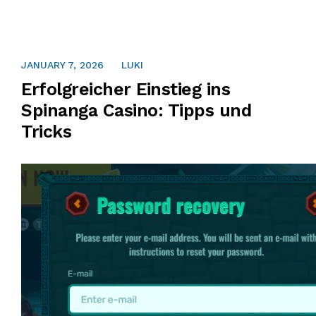
DECEMBER 27, 2017
JANUARY 7, 2026
LUKI
Erfolgreicher Einstieg ins
Spinanga Casino: Tipps und
Tricks