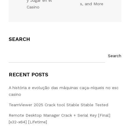
y Jugar en el
s, and More
Casino
SEARCH
Search
RECENT POSTS
A história e evolução das máquinas caça-níqueis no esc
casino
TeamViewer 2025 Crack tool Stable Stable Tested
Remote Desktop Manager Crack + Serial Key [Final]
[x32-x64] [Lifetime]