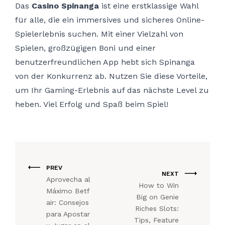
Das
Casino Spinanga
ist eine erstklassige Wahl
für alle, die ein immersives und sicheres Online-
Spielerlebnis suchen. Mit einer Vielzahl von
Spielen, großzügigen Boni und einer
benutzerfreundlichen App hebt sich Spinanga
von der Konkurrenz ab. Nutzen Sie diese Vorteile,
um Ihr Gaming-Erlebnis auf das nächste Level zu
heben. Viel Erfolg und Spaß beim Spiel!
PREV
NEXT
Aprovecha al
How to Win
Máximo Betf
Big on Genie
air: Consejos
Riches Slots:
para Apostar
Tips, Feature