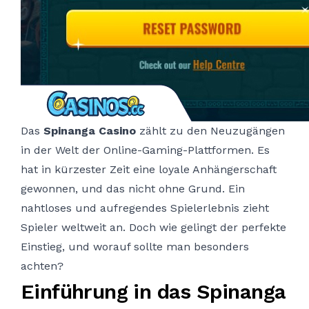
Das
Spinanga Casino
zählt zu den Neuzugängen
in der Welt der Online-Gaming-Plattformen. Es
hat in kürzester Zeit eine loyale Anhängerschaft
gewonnen, und das nicht ohne Grund. Ein
nahtloses und aufregendes Spielerlebnis zieht
Spieler weltweit an. Doch wie gelingt der perfekte
Einstieg, und worauf sollte man besonders
achten?
Einführung in das Spinanga