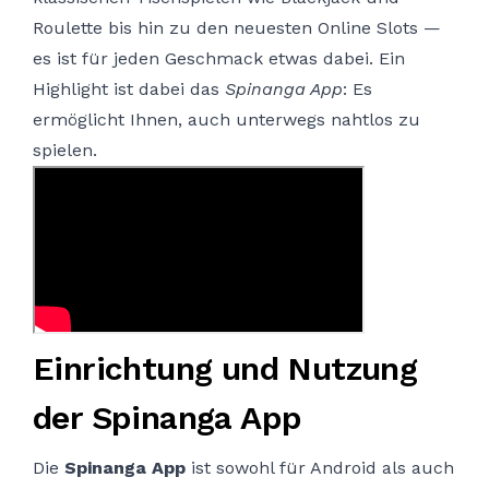
Roulette bis hin zu den neuesten Online Slots —
es ist für jeden Geschmack etwas dabei. Ein
Highlight ist dabei das
Spinanga App
: Es
ermöglicht Ihnen, auch unterwegs nahtlos zu
spielen.
Einrichtung und Nutzung
der Spinanga App
Die
Spinanga App
ist sowohl für Android als auch