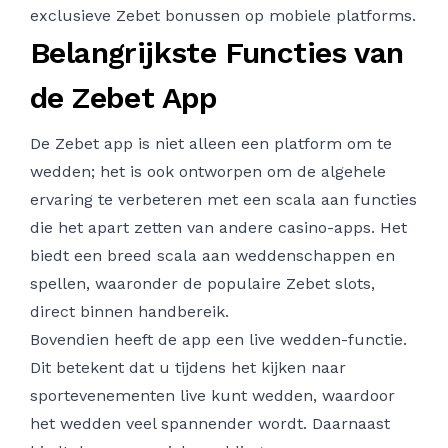
exclusieve Zebet bonussen op mobiele platforms.
Belangrijkste Functies van
de Zebet App
De Zebet app is niet alleen een platform om te
wedden; het is ook ontworpen om de algehele
ervaring te verbeteren met een scala aan functies
die het apart zetten van andere casino-apps. Het
biedt een breed scala aan weddenschappen en
spellen, waaronder de populaire Zebet slots,
direct binnen handbereik.
Bovendien heeft de app een live wedden-functie.
Dit betekent dat u tijdens het kijken naar
sportevenementen live kunt wedden, waardoor
het wedden veel spannender wordt. Daarnaast