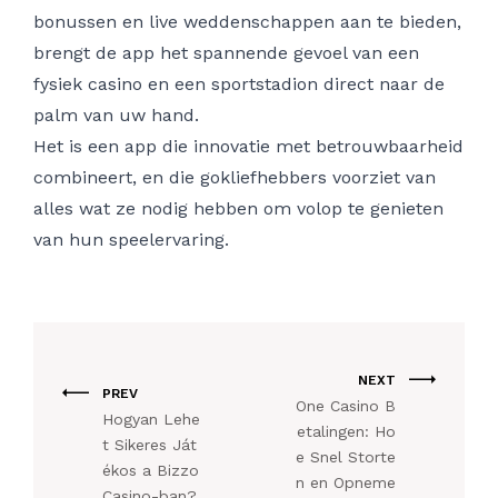
bonussen en live weddenschappen aan te bieden,
brengt de app het spannende gevoel van een
fysiek casino en een sportstadion direct naar de
palm van uw hand.
Het is een app die innovatie met betrouwbaarheid
combineert, en die gokliefhebbers voorziet van
alles wat ze nodig hebben om volop te genieten
van hun speelervaring.
NEXT
PREV
One Casino B
Hogyan Lehe
etalingen: Ho
t Sikeres Ját
e Snel Storte
ékos a Bizzo
n en Opneme
Casino-ban?