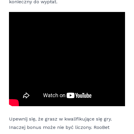
konieczny do wypłat.
Upewnij się, że grasz w kwalifikujące się gry.
Inaczej bonus może nie być liczony. RooBet