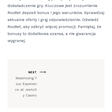
doświadczenie gry. Kluczowe jest zrozumienie
RooBet deposit bonus i jego warunków. Sprawdzaj
aktualne oferty i grąj odpowiedzialnie.
Odwiedź
RooBet
, aby odkryć więcej promocji. Pamiętaj, że
bonusy to dodatkowa szansa, a nie gwarancja
wygranej.
NEXT
Maximizing Y
our Experien
ce at Jeetcit
y Casino