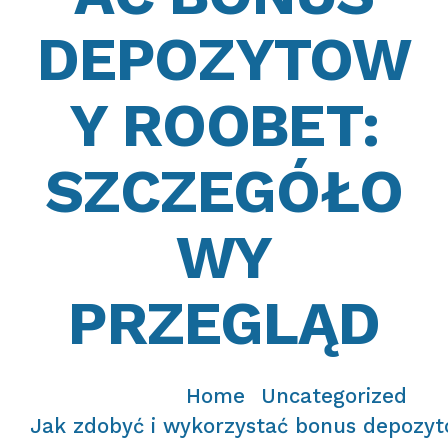
DEPOZYTOW
Y ROOBET:
SZCZEGÓŁO
WY
PRZEGLĄD
Home
Uncategorized
/
/
Jak zdobyć i wykorzystać bonus depozy