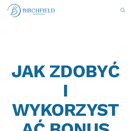
JAK ZDOBYĆ
I
WYKORZYST
AĆ BONUS