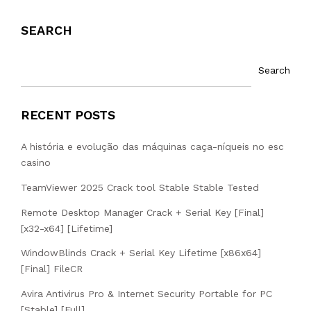
SEARCH
Search
RECENT POSTS
A história e evolução das máquinas caça-níqueis no esc
casino
TeamViewer 2025 Crack tool Stable Stable Tested
Remote Desktop Manager Crack + Serial Key [Final]
[x32-x64] [Lifetime]
WindowBlinds Crack + Serial Key Lifetime [x86x64]
[Final] FileCR
Avira Antivirus Pro & Internet Security Portable for PC
[Stable] [Full]