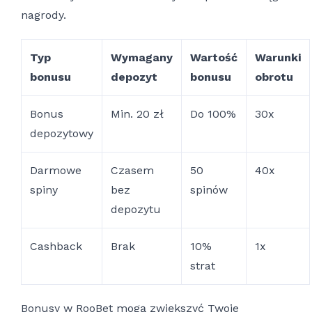
nagrody.
Typ
Wymagany
Wartość
Warunki
bonusu
depozyt
bonusu
obrotu
Bonus
Min. 20 zł
Do 100%
30x
depozytowy
Darmowe
Czasem
50
40x
spiny
bez
spinów
depozytu
Cashback
Brak
10%
1x
strat
Bonusy w RooBet mogą zwiększyć Twoje